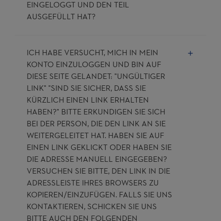
INGELOGGT UND DEN TEIL A
USGEFÜLLT HAT?
ICH HABE VERSUCHT, MICH IN MEIN
KONTO EINZULOGGEN UND BIN AUF
DIESE SEITE GELANDET: "UNGÜLTIGER
LINK" "SIND SIE SICHER, DASS SIE
KÜRZLICH EINEN LINK ERHALTEN
HABEN?" BITTE ERKUNDIGEN SIE SICH
BEI DER PERSON, DIE DEN LINK AN SIE
WEITERGELEITET HAT. HABEN SIE AUF
EINEN LINK GEKLICKT ODER HABEN SIE
DIE ADRESSE MANUELL EINGEGEBEN?
VERSUCHEN SIE BITTE, DEN LINK IN DIE
ADRESSLEISTE IHRES BROWSERS ZU
KOPIEREN/EINZUFÜGEN. FALLS SIE UNS
KONTAKTIEREN, SCHICKEN SIE UNS
BITTE AUCH DEN FOLGENDEN