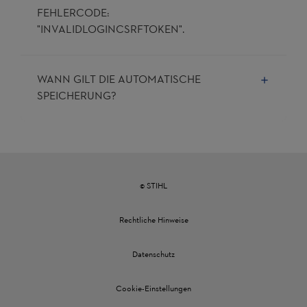
FEHLERCODE:
"INVALIDLOGINCSRFTOKEN".
WANN GILT DIE AUTOMATISCHE
SPEICHERUNG?
© STIHL
Rechtliche Hinweise
Datenschutz
Cookie-Einstellungen